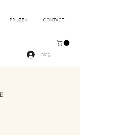
PRIJZEN
CONTACT
Inloggen
E