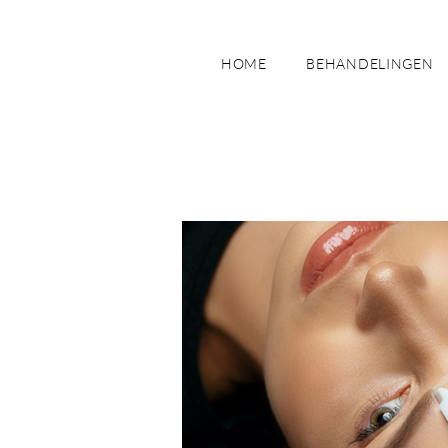
HOME
BEHANDELINGEN