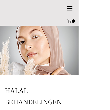
HALAL
BEHANDELINGEN