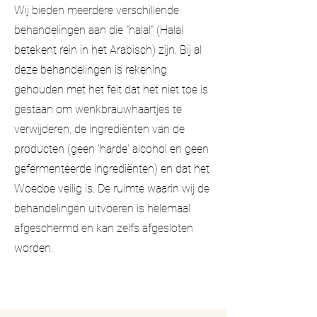
Wij bieden meerdere verschillende
behandelingen aan die "halal" (Halal
betekent rein in het Arabisch) zijn. Bij al
deze behandelingen is rekening
gehouden met het feit dat het niet toe is
gestaan om wenkbrauwhaartjes te
verwijderen, de ingrediënten van de
producten (geen 'harde' alcohol en geen
gefermenteerde ingrediënten) en dat het
Woedoe veilig is. De ruimte waarin wij de
behandelingen uitvoeren is helemaal
afgeschermd en kan zelfs afgesloten
worden.