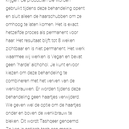
krijgen. De producten die worden
gebruikt tijdens deze behandeling opent
en sluit alleen de haarschubben om ze
omhoog te laten komen. Het is exact
hetzelfde proces als permanent voor
haar. Het resultaat blijft tot 8 weken
zichtbaar en is niet permanent. Het werk
waarmee wij werken is Vegan en bevat
geen "harde" alchohol. Je kunt ervoor
kiezen om deze behandeling te
combineren met het verven van de
wenkbrauwen. Er worden tijdens deze
behandeling geen haartjes verwijderd.
We geven wel de optie om de haartjes
onder en boven de wenkbrauw te
bleken. Dit wordt Tashqeer genoemd.