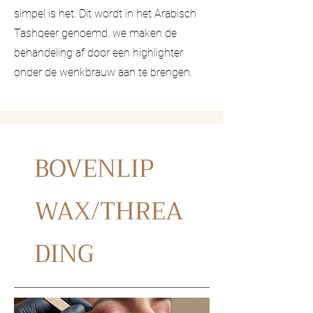
simpel is het. Dit wordt in het Arabisch
Tashqeer genoemd. we maken de
behandeling af door een highlighter
onder de wenkbrauw aan te brengen.
BOVENLIP
WAX/THREA
DING