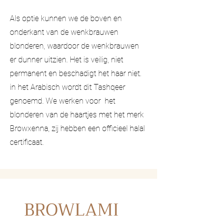
Als optie kunnen we de boven en
onderkant van de wenkbrauwen
blonderen, waardoor de wenkbrauwen
er dunner uitzien. Het is veilig, niet
permanent en beschadigt het haar niet.
in het Arabisch wordt dit Tashqeer
genoemd. We werken voor het
blonderen van de haartjes met het merk
Browxenna, zij hebben een officieel halal
certificaat.
BROWLAMI