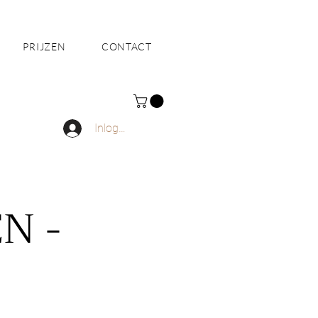
PRIJZEN
CONTACT
Inloggen
N -