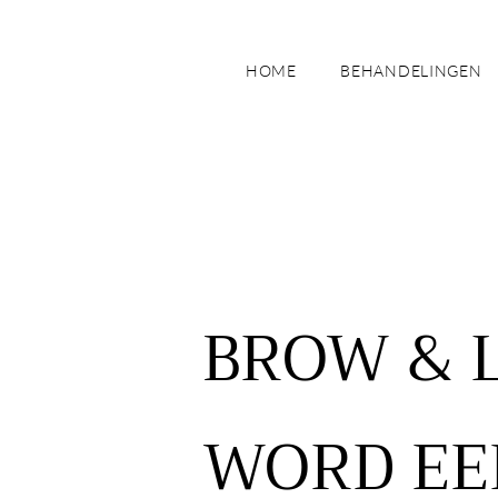
HOME
BEHANDELINGEN
BROW & 
WORD EE