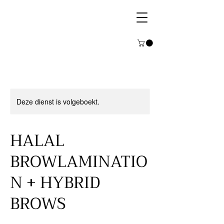
Deze dienst is volgeboekt.
HALAL
BROWLAMINATIO
N + HYBRID
BROWS