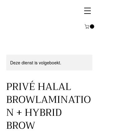
Deze dienst is volgeboekt.
PRIVÉ HALAL
BROWLAMINATIO
N + HYBRID
BROW